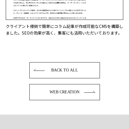
クライアント様側で簡単にコラム記事が作成可能なCMSを構築し
ました。SEOの効果が高く、集客にも活用いただいております。
BACK TO ALL
WEB CREATION