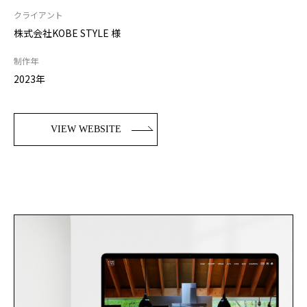
クライアント
株式会社KOBE STYLE 様
制作年
2023年
VIEW WEBSITE