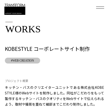
WORKS
KOBESTYLE コーポレートサイト制作
#WEB CREATION
プロジェクト概要
キッチン・バスのクリエイターユニットである株式会社KOBE
STYLE様のWebサイトを制作しました。同社がこだわりをもって
製作するキッチン・バスのクオリティをWebサイトで伝えられる
よう、取材や撮影を重ねて細部までこだわり制作しました。