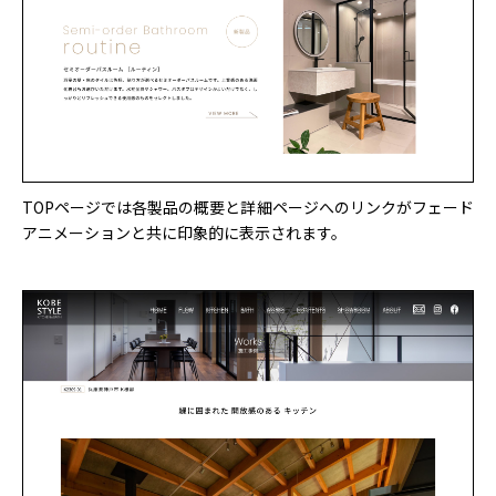
TOPページでは各製品の概要と詳細ページへのリンクがフェード
アニメーションと共に印象的に表示されます。