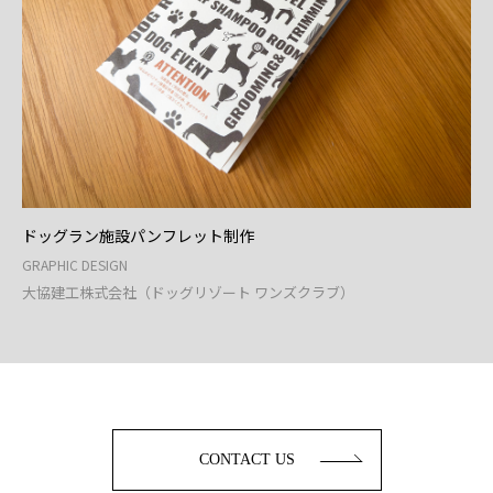
ドッグラン施設パンフレット制作
GRAPHIC DESIGN
大協建工株式会社（ドッグリゾート ワンズクラブ）
CONTACT US