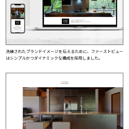
洗練されたブランドイメージを伝えるために、ファーストビュー
はシンプルかつダイナミックな構成を採用しました。