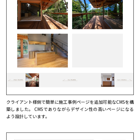
クライアント様側で簡単に施工事例ページを追加可能なCMSを構
築しました。 CMSでありながらデザイン性の高いページになる
よう設計しています。