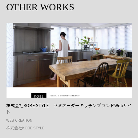
OTHER WORKS
株式会社KOBE STYLE セミオーダーキッチンブランドWebサイ
ト
WEB CREATION
株式会社KOBE STYLE