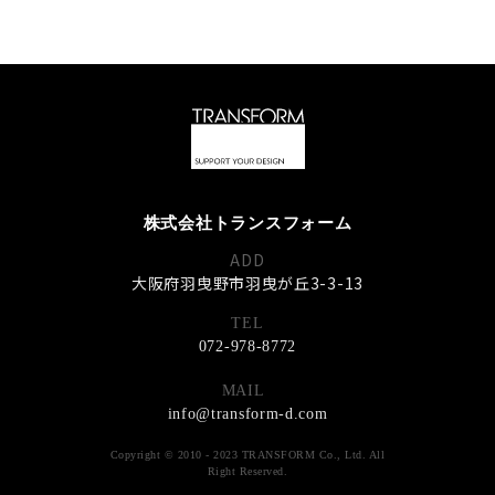
株式会社トランスフォーム
ADD
大阪府羽曳野市羽曳が丘3-3-13
TEL
072-978-8772
MAIL
info@transform-d.com
Copyright © 2010 - 2023
TRANSFORM Co., Ltd. All
Right Reserved.