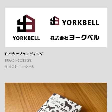
住宅会社ブランディング
BRANDING DESIGN
株式会社 ヨークベル