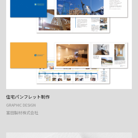
住宅パンフレット制作
GRAPHIC DESIGN
富田製材株式会社