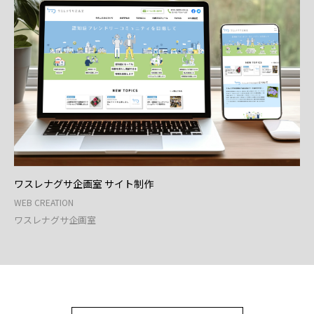
ワスレナグサ企画室 サイト制作
WEB CREATION
ワスレナグサ企画室