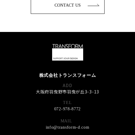
CONTACT US
株式会社トランスフォーム
ADD
大阪府羽曳野市羽曳が丘3-3-13
TEL
072-978-8772
MAIL
info@transform-d.com