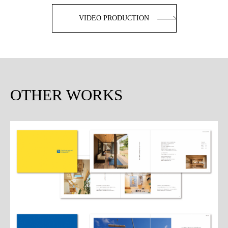
VIDEO PRODUCTION
OTHER WORKS