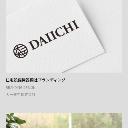
住宅設備機器商社ブランディング
BRANDING DESIGN
大一機工株式会社