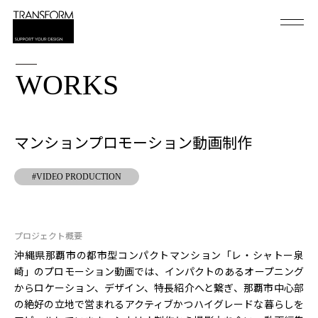
WORKS
マンションプロモーション動画制作
#VIDEO PRODUCTION
プロジェクト概要
沖縄県那覇市の都市型コンパクトマンション「レ・シャトー泉
崎」のプロモーション動画では、インパクトのあるオープニング
からロケーション、デザイン、特長紹介へと繋ぎ、那覇市中心部
の絶好の立地で営まれるアクティブかつハイグレードな暮らしを