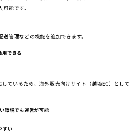
入可能です。
配送管理などの機能を追加できます。
活用できる
に対応しているため、海外販売向けサイト（越境EC）として
ない環境でも運営が可能
やすい