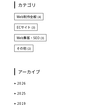
カテゴリ
Web制作全般
(4)
ECサイト
(3)
Web集客・SEO
(3)
その他
(2)
アーカイブ
2026
2025
2019