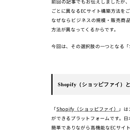
前回の記事でもお伝えしましたが、
ごとに異なるECサイト構築方法を
なぜならビジネスの規模・販売商
方法が異なってくるからです。
今回は、その選択肢の一つとなる「S
Shopify（ショッピファイ）
「
Shopify（ショッピファイ）
」は
ができるプラットフォームです。日本で
簡単でありながら高機能なECサイ