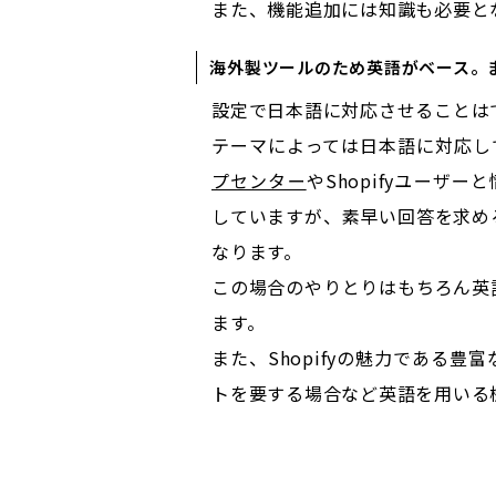
また、機能追加には知識も必要と
海外製ツールのため英語がベース。
設定で日本語に対応させることは
テーマによっては日本語に対応し
プセンター
やShopifyユーザ
していますが、素早い回答を求め
なります。
この場合のやりとりはもちろん英
ます。
また、Shopifyの魅力である
トを要する場合など英語を用いる