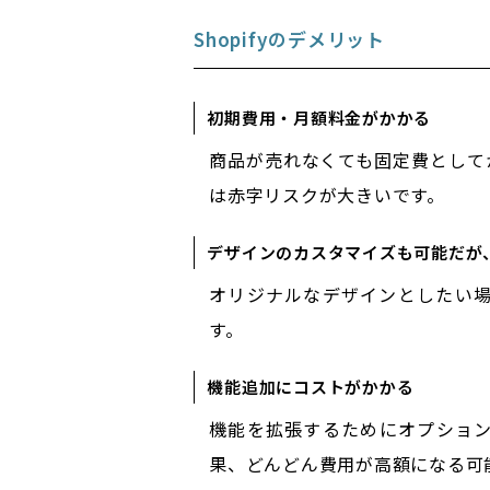
Shopifyのデメリット
初期費用・月額料金がかかる
商品が売れなくても固定費として
は赤字リスクが大きいです。
デザインのカスタマイズも可能だが
オリジナルなデザインとしたい
す。
機能追加にコストがかかる
機能を拡張するためにオプショ
果、どんどん費用が高額になる可