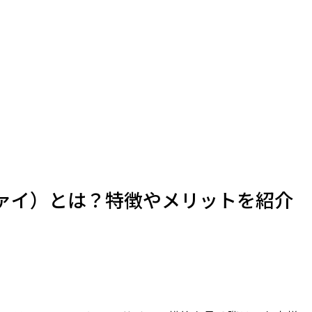
ピファイ）とは？特徴やメリットを紹介