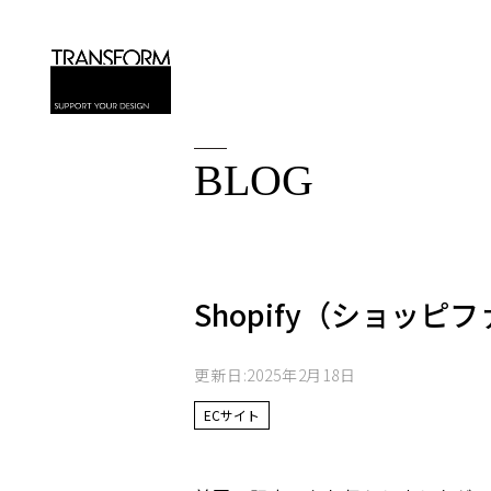
BLOG
Shopify（ショッ
更新日:2025年2月18日
ECサイト