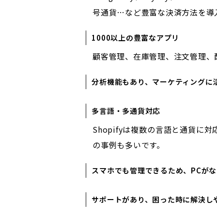
号通貨…など豊富な決済方法を導
1000以上の豊富なアプリ
顧客管理、在庫管理、注文管理、
分析機能もあり、マーケティングに
多言語・多通貨対応
Shopifyは複数の言語と通貨
の事例も多いです。
スマホでも管理できるため、PCが
サポートがあり、困った時に解決し