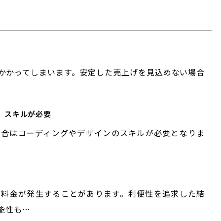
かかってしまいます。安定した売上げを見込めない場合
、スキルが必要
場合はコーディングやデザインのスキルが必要となりま
ン料金が発生することがあります。利便性を追求した結
能性も…