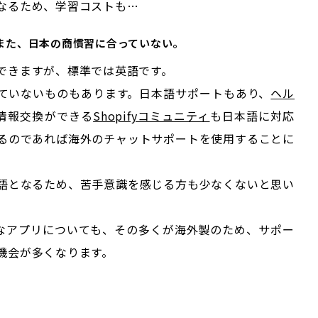
なるため、学習コストも…
また、日本の商慣習に合っていない。
できますが、標準では英語です。
ていないものもあります。日本語サポートもあり、
ヘル
ーと情報交換ができる
Shopifyコミュニティ
も日本語に対応
るのであれば海外のチャットサポートを使用することに
語となるため、苦手意識を感じる方も少なくないと思い
豊富なアプリについても、その多くが海外製のため、サポー
機会が多くなります。